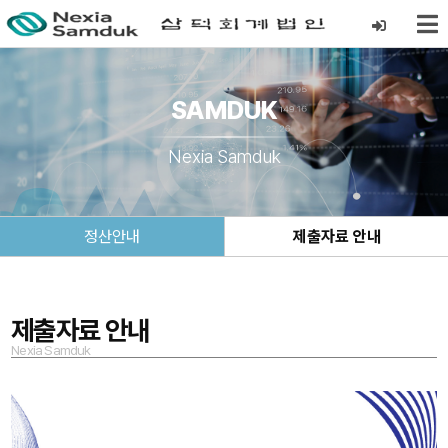
SAMDUK
Nexia Samduk
정산안내
제출자료 안내
제출자료 안내
Nexia Samduk